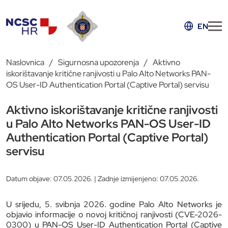
EN
Naslovnica
Sigurnosna upozorenja
Aktivno
iskorištavanje kritične ranjivosti u Palo Alto Networks PAN-
OS User-ID Authentication Portal (Captive Portal) servisu
Aktivno iskorištavanje kritične ranjivosti
u Palo Alto Networks PAN-OS User-ID
Authentication Portal (Captive Portal)
servisu
Datum objave: 07.05.2026. | Zadnje izmijenjeno: 07.05.2026.
U srijedu, 5. svibnja 2026. godine Palo Alto Networks je
objavio informacije o novoj kritičnoj ranjivosti (CVE-2026-
0300) u PAN-OS User-ID Authentication Portal (Captive